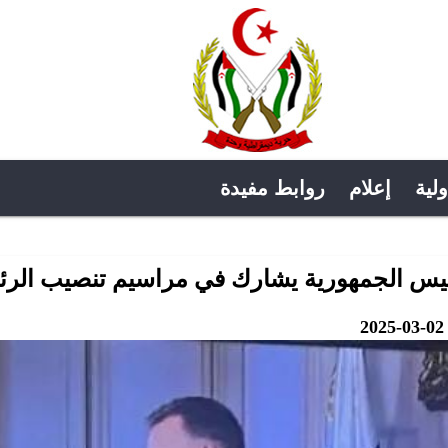
ولية
إعلام
روابط مفيدة
يس الجمهورية يشارك في مراسيم تنصيب الرئ
2025-03