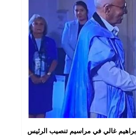
 إبراهيم غالي في مراسيم تنصيب الرئيس