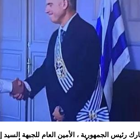
رك رئيس الجمهورية ، الأمين العام للجبهة السيد