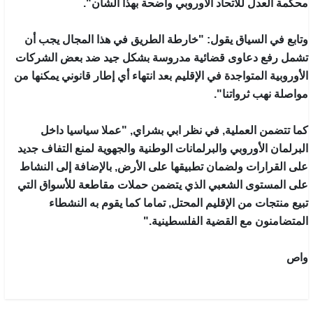
محكمة العدل للاتحاد الأوروبي واضحة بهذا الشأن".
وتابع في السياق يقول: "خارطة الطريق في هذا المجال يجب أن
تشمل رفع دعاوى قضائية مدروسة بشكل جيد ضد بعض الشركات
الأوروبية المتواجدة في الإقليم بعد انتهاء أي إطار قانوني يمكنها من
مواصلة نهب ثرواتنا".
كما تتضمن العملية, في نظر ابي بشراي, "عملا سياسيا داخل
البرلمان الأوروبي والبرلمانات الوطنية والجهوية لمنع التفاف جديد
على القرارات ولضمان تطبيقها على الأرض, بالإضافة إلى النشاط
على المستوى الشعبي الذي يتضمن حملات مقاطعة للأسواق التي
تبيع منتجات من الإقليم المحتل, تماما كما يقوم به النشطاء
المتضامنون مع القضية الفلسطينية."
واص