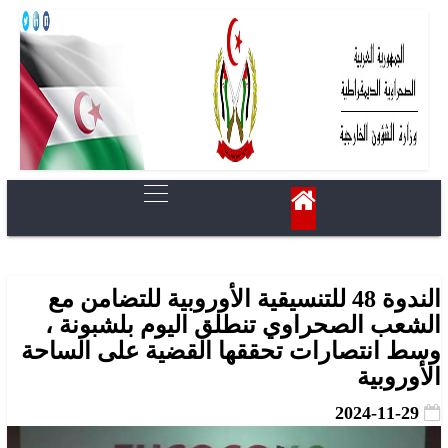
الندوة 48 للتنسيقية الأوروبية للتضامن مع
الشعب الصحراوي تنطلق اليوم بلشبونة ،
وسط انتصارات تحققها القضية على الساحة
الأوروبية
2024-11-29