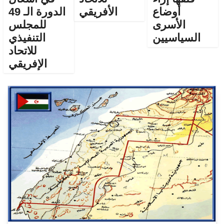
أوضاع
الأفريقي
الدورة الـ 49
الأسرى
للمجلس
السياسيين
التنفيذي
للاتحاد
الإفريقي