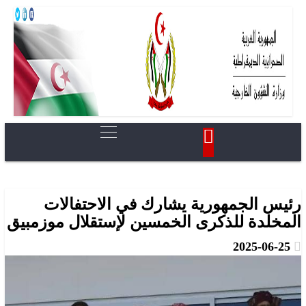
رئيس الجمهورية يشارك في الاحتفالات
المخلدة للذكرى الخمسين لإستقلال موزمبيق
2025-06-25