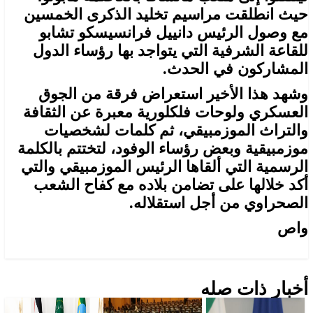
حيث انطلقت مراسيم تخليد الذكرى الخمسين
مع وصول الرئيس دانييل فرانسيسكو تشابو
للقاعة الشرفية التي يتواجد بها رؤساء الدول
المشاركون في الحدث.
وشهد هذا الأخير استعراض فرقة من الجوق
العسكري ولوحات فلكلورية معبرة عن الثقافة
والتراث الموزمبيقي، ثم كلمات لشخصيات
موزمبيقية وبعض رؤساء الوفود، لتختتم بالكلمة
الرسمية التي ألقاها الرئيس الموزمبيقي والتي
أكد خلالها على تضامن بلاده مع كفاح الشعب
الصحراوي من أجل استقلاله.
واص
أخبار ذات صله