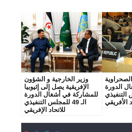
الصحراوية
وزير الخارجية و الشؤون
ل الدورة
الإفريقية يصل إلى إثيوبيا
لس التنفيذي
للمشاركة في أشغال الدورة
د الأفريقي
الـ 49 للمجلس التنفيذي
للاتحاد الإفريقي