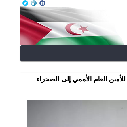
أمين العام الأممي إلى الصحراء