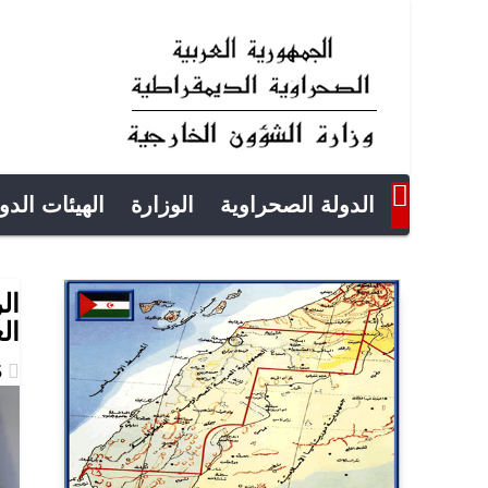
الدولة الصحراوية
الوزارة
الهيئات الدو
ال
ال
2025-04-05