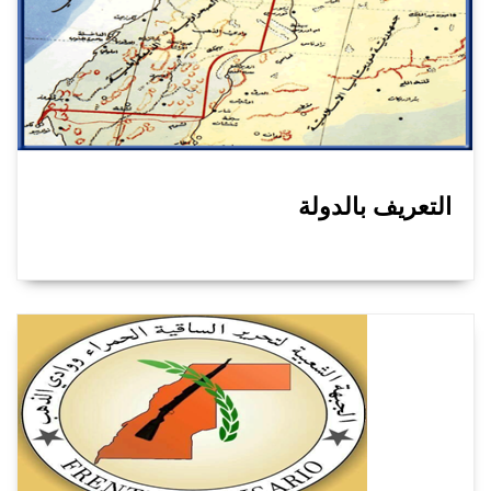
التعريف بالدولة