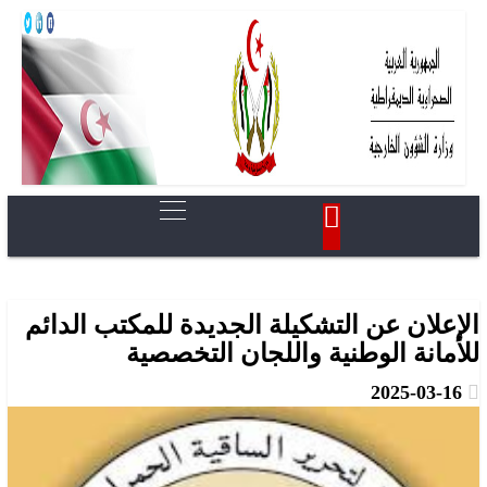
الإعلان عن التشكيلة الجديدة للمكتب الدائم
للأمانة الوطنية واللجان التخصصية
2025-03-16