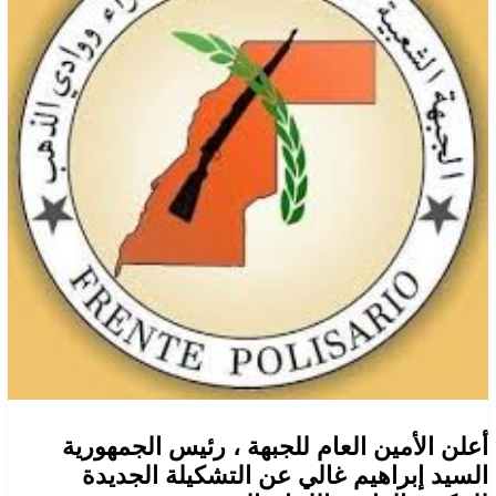
أعلن الأمين العام للجبهة ، رئيس الجمهورية
السيد إبراهيم غالي عن التشكيلة الجديدة