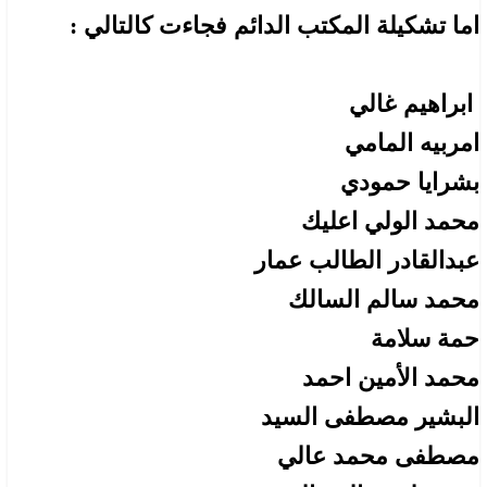
اما تشكيلة المكتب الدائم فجاءت كالتالي :
ابراهيم غالي
امربيه المامي
بشرايا حمودي
محمد الولي اعليك
عبدالقادر الطالب عمار
محمد سالم السالك
حمة سلامة
محمد الأمين احمد
البشير مصطفى السيد
مصطفى محمد عالي