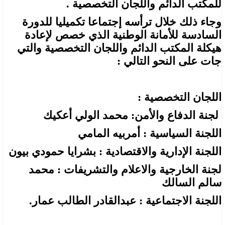
للمكتب الدائم واللجان التخصصية .
وجاء ذلك خلال ترأسه إجتماعا تكميليا للدورة
السادسة للأمانة الوطنية الذي خصص لإعادة
هيكلة المكتب الدائم واللجان التخصصية والتي
جات على النحو التالي :
اللجان التخصصية :
لجنة الدفاع والأمن: محمد الولي أعكيك
اللجنة السياسية : أمربيه المامي
اللجنة الإدارية والاقتصادية : بشرايا حمودي بيون
لجنة الخارجية والاعلام والتشريفات : محمد
سالم السالك
اللجنة الاجتماعية : عبدالقادر الطالب عمار.