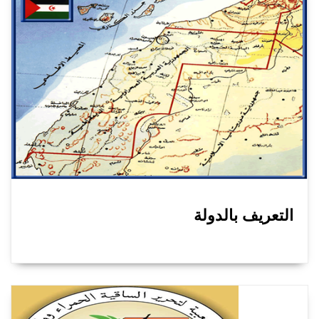
التعريف بالدولة