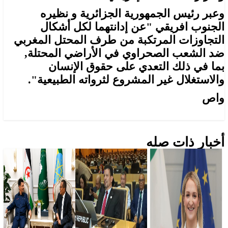
وعبر رئيس الجمهورية الجزائرية و نظيره
الجنوب افريقي "عن إدانتهما لكل أشكال
التجاوزات المرتكبة من طرف المحتل المغربي
ضد الشعب الصحراوي في الأراضي المحتلة,
بما في ذلك التعدي على حقوق الإنسان
والاستغلال غير المشروع لثرواته الطبيعية".
واص
أخبار ذات صله