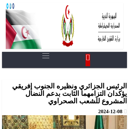
الرئيس الجزائري ونظيره الجنوب إفريقي
يؤكدان التزامهما الثابت بدعم النضال
المشروع للشعب الصحراوي
2024-12-08