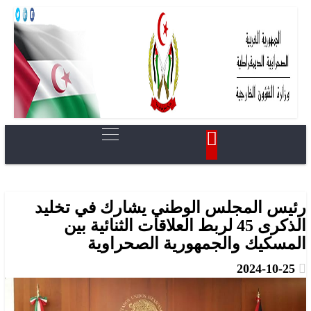
رئيس المجلس الوطني يشارك في تخليد
الذكرى 45 لربط العلاقات الثنائية بين
المسكيك والجمهورية الصحراوية
2024-10-25