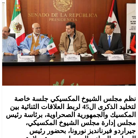
نظم مجلس الشيوخ المكسيكي جلسة خاصة
لتخليد الذكرى ال45 لربط العلاقات الثنائية بين
المكسيك والجمهورية الصحراوية، برئاسة رئيس
مجلس إدارة مجلس الشيوخ المكسيكي،
جيراردو فيرنانديز نورونا، بحضور رئيس