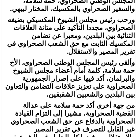
المجلس الوطني الصحراوي، حمة سلامة،
والسفير الصحراوي بالمكسيك، المختار لبيهي.
ورحب رئيس مجلس الشيوخ المكسيكي بضيفه
الصحراوي، مجددا التأكيد على متانة العلاقات
الثنائية بين البلدين، ومعبرا عن تضامن
المكسيك الثابت مع حق الشعب الصحراوي في
تقرير المصير والاستقلال.
وألقى رئيس المجلس الوطني الصحراوي، الأخ
حمة سلامة، كلمة أمام أعضاء مجلس الشيوخ
والبرلمان، أكد فيها على إصرار الجمهورية
الصحراوية على تعزيز علاقات التضامن والتعاون
بين البلدين والشعبين الشقيقين.
من جهة أخرى أكد حمة سلامة على عدالة
القضية الصحراوية، مشيرا إلى التزام القيادة
الصحراوية بالدفاع عن حق الشعب الصحراوي
غير القابل للتصرف في تقرير المصير