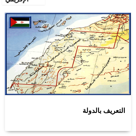
التعريف بالدولة