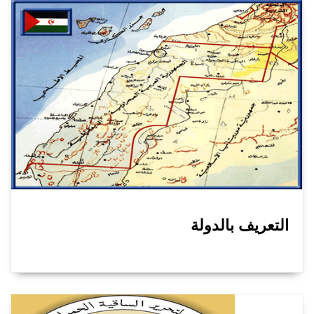
التعريف بالدولة