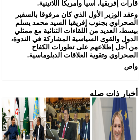
قارات إفريقيا، آسيا وأمريكا اللاتينية.
وعقد الوزير الأول الذي كان مرفوقا بالسفير
الصحراوي بجنوب إفريقيا السيد محمد يسلم
بيسط، العديد من اللقاءات الثنائية مع ممثلي
الدول والقوى السياسية المشاركة في الندوة،
من أجل إطلاعهم على تطورات الكفاح
الصحراوي وتقوية العلاقات الدبلوماسية.
واص
أخبار ذات صله