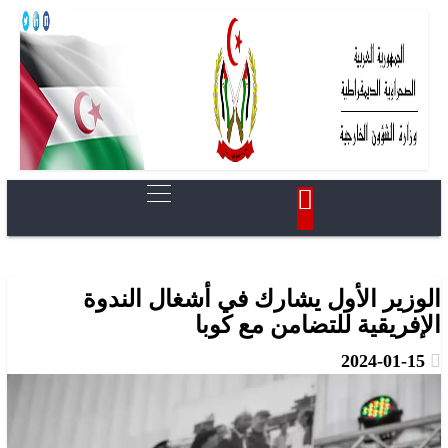
الوزير الأول يشارك في أشغال الندوة
الإفريقية للتضامن مع كوبا
2024-01-15