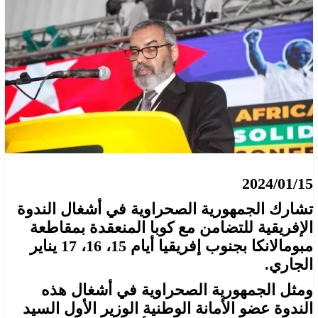
2024/01/15
تشارك الجمهورية الصحراوية في أشغال الندوة
الإفريقية للتضامن مع كوبا المنعقدة بمقاطعة
مبومالانكا بجنوب إفريقيا أيام 15، 16، 17 يناير
الجاري.
ومثل الجمهورية الصحراوية في أشغال هذه
الندوة عضو الأمانة الوطنية الوزير الأول السيد