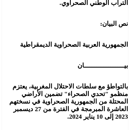
التراب الوطني الصحراوي.
نص البيان:
الجمهورية العربية الصحراوية الديمقراطية
بيـــــــــــــــــــــــان
بالتواطؤ مع سلطات الاحتلال المغربية، يعتزم
منظمو "تحدي الصحراء" تضمين الأراضي
المحتلة من الجمهورية الصحراوية في نسختهم
العاشرة المبرمجة في الفترة من 27 ديسمبر
2023 إلى 10 يناير 2024.