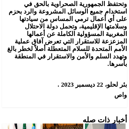
وتحتفظ الجمهورية الصحراوية بالحق في
استخدام جميع الوسائل المشروعة والرد بحزم
على أي أعمال ترمي المساس من سيادتها
وسلامتها الإقليمية، وتحمل دولة الاحتلال
المغربية المسؤولية الكاملة عن أعمالها
المزعزعة للاستقرار التي تعرض آفاق عملية
الأمم المتحدة للسلام المتعطلة أصلاً لخطر بالغ
وتهدد السلم والأمن والاستقرار في المنطقة
بأسرها.
بئر لحلو، 22 ديسمبر 2023 .
واص
أخبار ذات صله