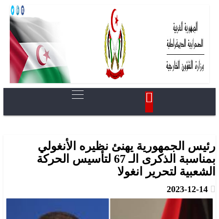
رئيس الجمهورية يهنئ نظيره الأنغولي
بمناسبة الذكرى الـ 67 لتأسيس الحركة
الشعبية لتحرير انغولا
2023-12-14