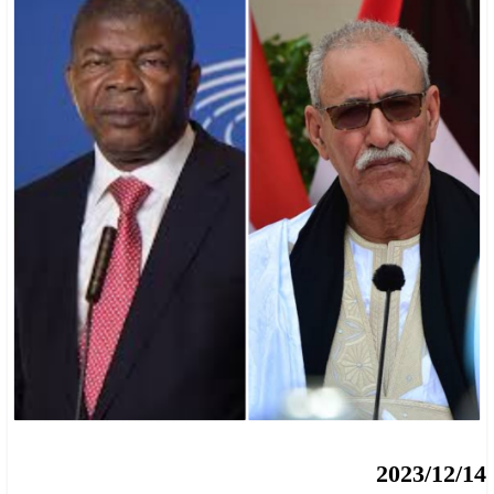
2023/12/14