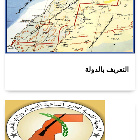
التعريف بالدولة