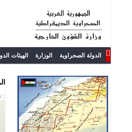
الدولة الصحراوية
الوزارة
الهيئات الدو
ال
2023-07-24