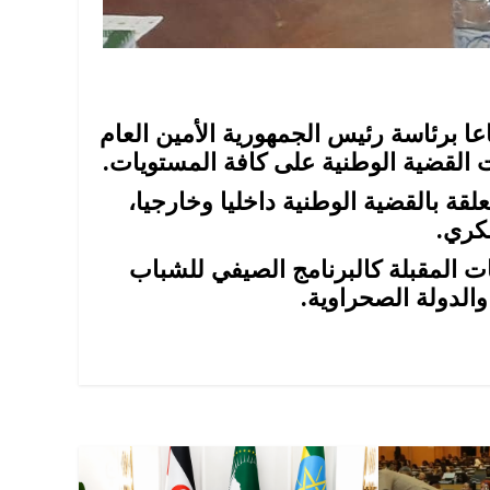
ماعا برئاسة رئيس الجمهورية الأمين العام
القضية الوطنية على كافة المستويات.
لقة بالقضية الوطنية داخليا وخارجيا،
كري.
ت المقبلة كالبرنامج الصيفي للشباب
والدولة الصحراوية.