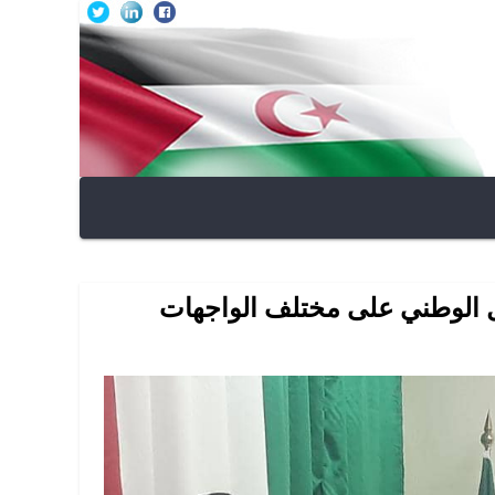
فعل الوطني على مختلف الواجهات