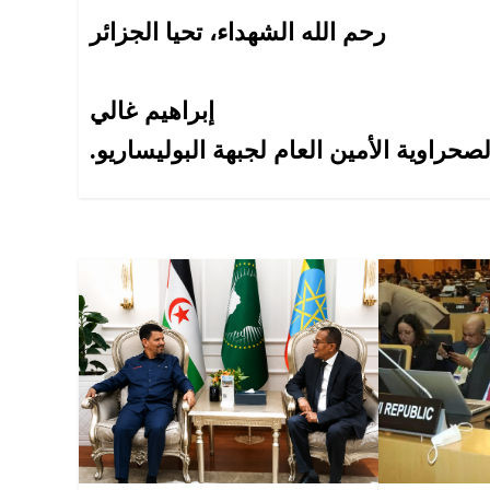
رحم الله الشهداء، تحيا الجزائر
إبراهيم غالي
حراوية الأمين العام لجبهة البوليساريو.