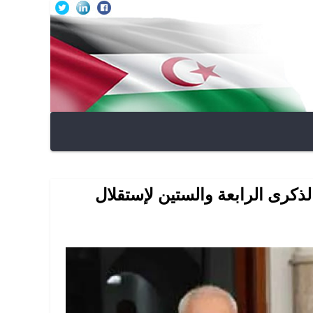
ذكرى الرابعة والستين لإستقلال