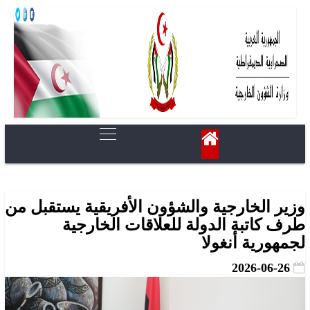
وزير الخارجية والشؤون الأفريقية يستقبل من
طرف كاتبة الدولة للعلاقات الخارجية
لجمهورية أنغولا
2026-06-26