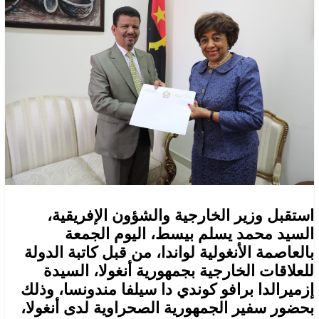
استقبل وزير الخارجية والشؤون الإفريقية،
السيد محمد يسلم بيسط، اليوم الجمعة
بالعاصمة الأنغولية لواندا، من قبل كاتبة الدولة
للعلاقات الخارجية بجمهورية أنغولا، السيدة
إزميرالدا برافو كوندي دا سيلفا مندونسا، وذلك
بحضور سفير الجمهورية الصحراوية لدى أنغولا،