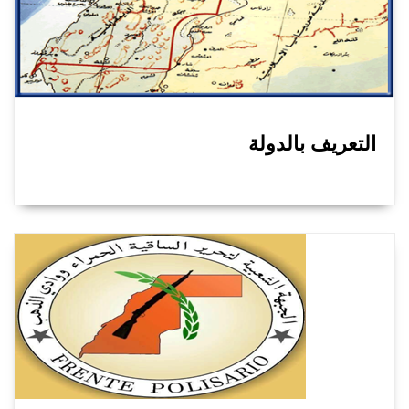
التعريف بالدولة