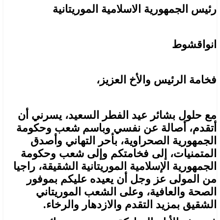
رئيس الجمهورية الاسلامية الموريتانية
انواقشوط
فخامة الرئيس والأخ العزيز،
مع حلول بشائر عيد الفطر السعيد، يسرني أن
أتقدم، أصالة عن نفسي وباسم شعب وحكومة
الجمهورية الصحراوية، بأحر التهاني وأصدق
المتمنيات، إلى فخامتكم وإلى شعب وحكومة
الجمهورية الإسلامية الموريتانية الشقيقة، راجيا
من المولى عز وجل أن يعيده عليكم بموفور
الصحة والعافية، وعلى الشعب الموريتاني
الشقيق بمزيد التقدم والازدهار والرخاء.