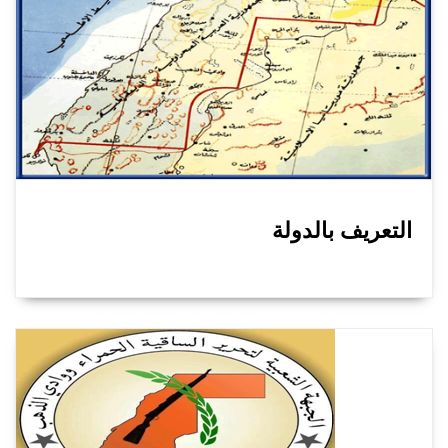
التعريف بالدولة