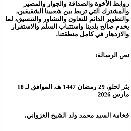
روابط الأخوة والصداقة والجوار والمصير
والمشترك التي تربط بين شعبينا الشقيقين،
والتطوير الدائم للتعاون والتشاور والتنسيق، لما
يخدم صالح بلدينا واستتباب السلم والاستقرار
والازدهار في كامل منطقتنا.
نص الرسالة:
بئر لحلو، 29 رمضان 1447 هـ، الموافق لـ 18
مارس 2026
فخامة السيد محمد ولد الشيخ الغزواني،