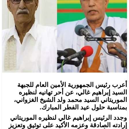
أعرب رئيس الجمهورية الأمين العام للجبهة
السيد إبراهيم غالي، عن أحر تهانيه لنظيره
الموريتاني السيد محمد ولد الشيخ الغزواني،
بمناسبة حلول عيد الفطر المبارك.
وجدد الرئيس إبراهيم غالي لنظيره الموريتاني
إرادته الصادقة وعزمه الأكيد على توثيق وتعزيز