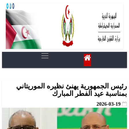
رئيس الجمهورية يهنئ نظيره الموريتاني
بمناسبة عيد الفطر المبارك
2026-03-19