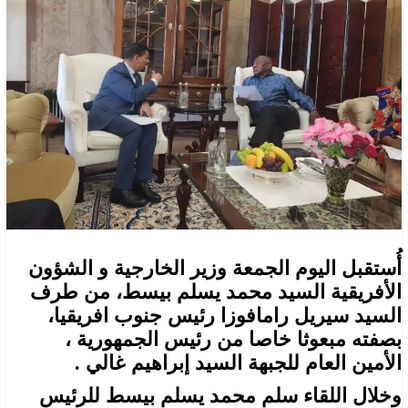
أُستقبل اليوم الجمعة وزير الخارجية و الشؤون
الأفريقية السيد محمد يسلم بيسط، من طرف
السيد سيريل رامافوزا رئيس جنوب افريقيا،
بصفته مبعوثا خاصا من رئيس الجمهورية ،
الأمين العام للجبهة السيد إبراهيم غالي .
وخلال اللقاء سلم محمد يسلم بيسط للرئيس