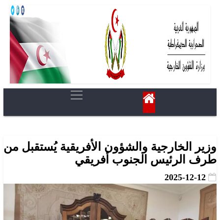
وزير الخارجية والشؤون الأفريقية يُستقبل من
طرف الرئيس الجنوب أفريقي
2025-12-12