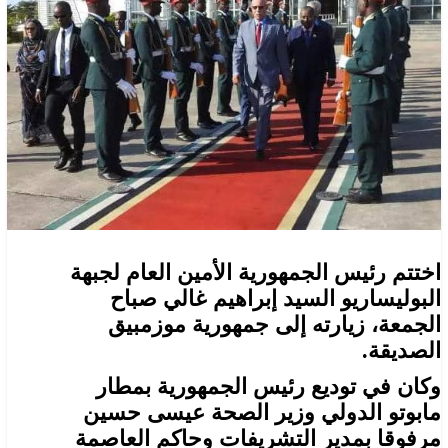
اختتم رئيس الجمهورية الأمين العام لجبهة
البوليساريو السيد إبراهيم غالي صباح
الجمعة، زيارته إلى جمهورية موزمبيق
الصديقة.
وكان في توديع رئيس الجمهورية بمطار
مابوتو الدولي وزير الصحة عيسى حسين
مرفوقا بمدير التشريفات وحاكم العاصمة