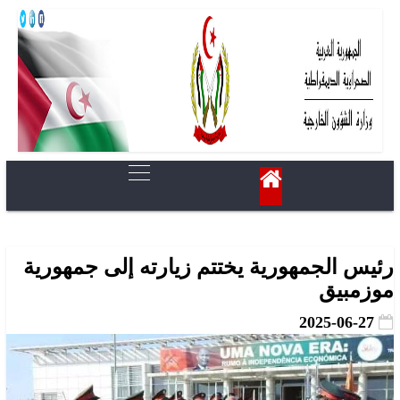
رئيس الجمهورية يختتم زيارته إلى جمهورية
موزمبيق
2025-06-27