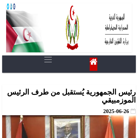
رئيس الجمهورية يُستقبل من طرف الرئيس
الموزمبيقي
2025-06-26