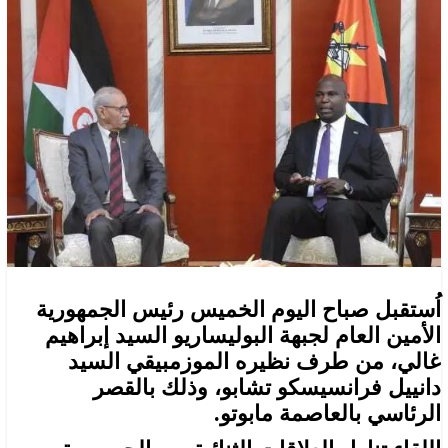
اُستقبل صباح اليوم الخميس رئيس الجمهورية
الأمين العام لجبهة البوليساريو السيد إبراهيم
غالي، من طرف نظيره الموزمبيقي السيد
دانييل فرانسيسكو تشابو، وذلك بالقصر
الرئاسي بالعاصمة مابوتو.