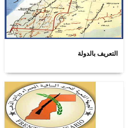
التعريف بالدولة