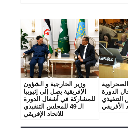
الصحراوية
وزير الخارجية و الشؤون
ل الدورة
الإفريقية يصل إلى إثيوبيا
لس التنفيذي
للمشاركة في أشغال الدورة
د الأفريقي
الـ 49 للمجلس التنفيذي
للاتحاد الإفريقي