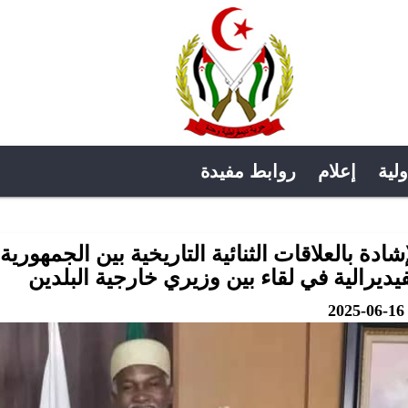
ولية
إعلام
روابط مفيدة
إشادة بالعلاقات الثنائية التاريخية بين الجمهوري
فيديرالية في لقاء بين وزيري خارجية البلدين
2025-06