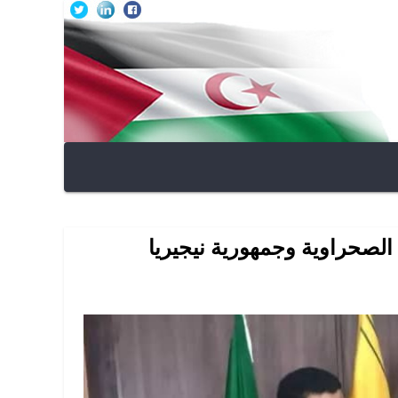
ة الصحراوية وجمهورية نيجيريا