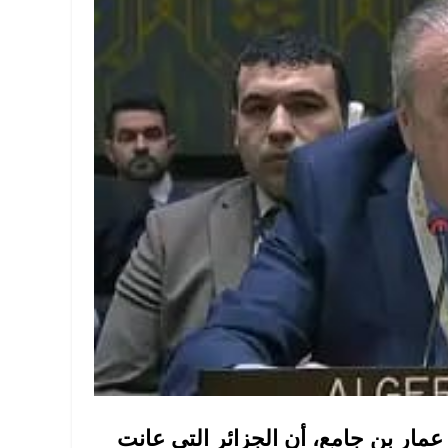
 عمار بن جامع، أن الجزائر التي عانت