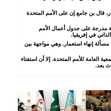
ر، قال بن جامع إن على الأمم المتحدة
ة مدرجة على جدول أعمال الأمم
مسألة إنهاء استعمار. وهي مواجهة بين
قاش داخل الجمعية العامة للأمم المتحدة. إلا أن استفتاء
ث بعد.