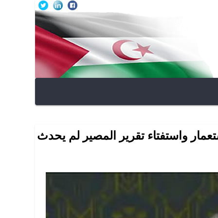
تعمار واستفتاء تقرير المصير لم يحدث