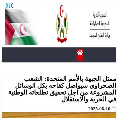
ممثل الجبهة بالأمم المتحدة: الشعب
الصحراوي سيواصل كفاحه بكل الوسائل
المشروعة من أجل تحقيق تطلعاته الوطنية
في الحرية والاستقلال
2025-06-10