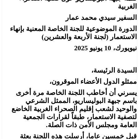
الغربية
السفير سيدي محمد عمار
الدورة الموضوعية للجنة الخاصة المعنية بإنهاء
الاستعمار (لجنة الأربعة والعشرين)
نيويورك، 10 يونيو 2025
السيدة الرئيسة،
ممثلو الدول الأعضاء الموقرون،
يسرني أن أخاطب اللجنة الخاصة مرة أخرى
باسم جبهة البوليساريو، الممثل الشرعي
والوحيد لشعب إقليم الصحراء الغربية الخاضع
لتصفية الاستعمار، طبقاً لقرارات الجمعية
العامة ومجلس الأمن ذات الصلة.
قبل خمسين عاما، أرسلت هذه اللجنة بعثة