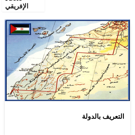
الإفريقي
التعريف بالدولة