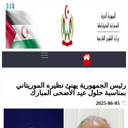
رئيس الجمهورية يهنئ نظيره الموريتاني
بمناسبة حلول عيد الأضحى المبارك
2025-06-05