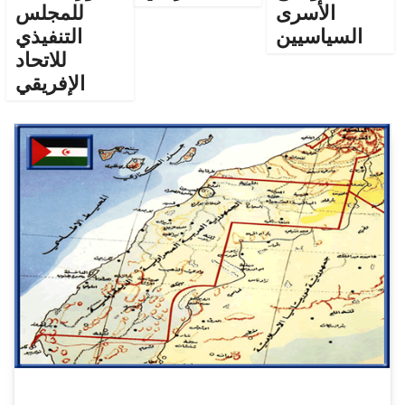
الأسرى
للمجلس
السياسيين
التنفيذي
للاتحاد
الإفريقي