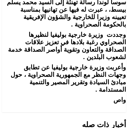
سوسا لوندا رسالة تهنئة إلى السيد محمد يسلم
بيسط، ، عبرت له فيها عن تهانيها بمناسبة
تعيينه وزيرا للخارجية والشؤون الإفريقية
بالحكومة الصحراوية .
وجددت وزيرة خارجية بوليفيا لنظيرها
الصحراوي رغبة بلادها في تعزيز علاقات
الصداقة والتعاون وتقوية أواصر الصداقة خدمة
لشعوب البلدين .
وأعربت وزيرة خارجية بوليفيا عن تطابق
وجهات النظر مع الجمهورية الصحراوية ، حول
مبادئ السيادة وتقرير المصير والتنمية
المستدامة .
واص
أخبار ذات صله