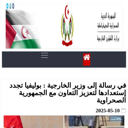
في رسالة إلى وزير الخارجية : بوليفيا تجدد
إستعدادها لتعزيز التعاون مع الجمهورية
الصحراوية
2025-05-10