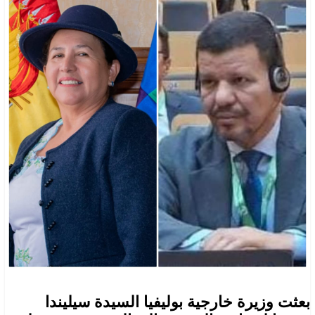
بعثت وزيرة خارجية بوليفيا السيدة سيليندا