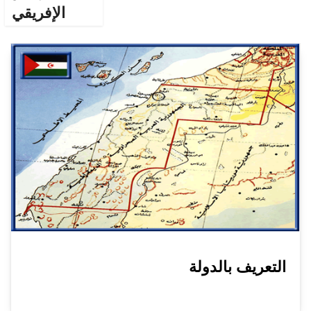
الإفريقي
التعريف بالدولة