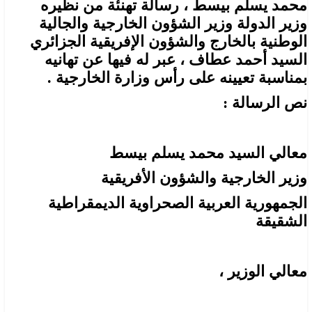
محمد يسلم بيسط ، رسالة تهنئة من نظيره
وزير الدولة وزير الشؤون الخارجية والجالية
الوطنية بالخارج والشؤون الإفريقية الجزائري
السيد أحمد عطاف ، عبر له فيها عن تهانيه
بمناسبة تعيينه على رأس وزارة الخارجية .
نص الرسالة :
معالي السيد محمد يسلم بيسط
وزير الخارجية والشؤون الأفريقية
الجمهورية العربية الصحراوية الديمقراطية
الشقيقة
معالي الوزير ،