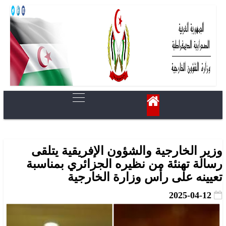
وزير الخارجية والشؤون الإفريقية يتلقى
رسالة تهنئة من نظيره الجزائري بمناسبة
تعيينه على رأس وزارة الخارجية
2025-04-12