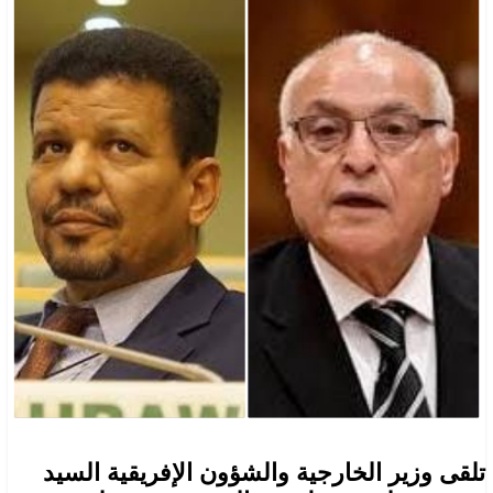
تلقى وزير الخارجية والشؤون الإفريقية السيد