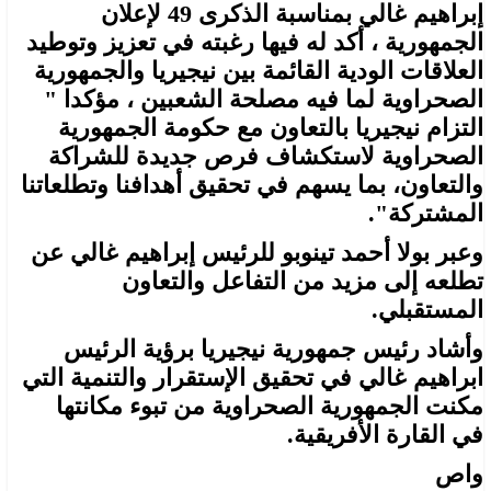
إبراهيم غالي بمناسبة الذكرى 49 لإعلان
الجمهورية ، أكد له فيها رغبته في تعزيز وتوطيد
العلاقات الودية القائمة بين نيجيريا والجمهورية
الصحراوية لما فيه مصلحة الشعبين ، مؤكدا "
التزام نيجيريا بالتعاون مع حكومة الجمهورية
الصحراوية لاستكشاف فرص جديدة للشراكة
والتعاون، بما يسهم في تحقيق أهدافنا وتطلعاتنا
المشتركة".
وعبر بولا أحمد تينوبو للرئيس إبراهيم غالي عن
تطلعه إلى مزيد من التفاعل والتعاون
المستقبلي.
وأشاد رئيس جمهورية نيجيريا برؤية الرئيس
ابراهيم غالي في تحقيق الإستقرار والتنمية التي
مكنت الجمهورية الصحراوية من تبوء مكانتها
في القارة الأفريقية.
واص