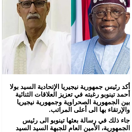
أكد رئيس جمهورية نيجيريا الإتحادية السيد بولا
أحمد تينوبو رغبته في تعزيز العلاقات الثنائية
بين الجمهورية الصحراوية وجمهورية نيجيريا
والإرتقاء بها الى أعلى المراتب.
جاء ذلك في رسالة بعثها تينوبو الى رئيس
الجمهورية، الأمين العام للجبهة السيد السيد