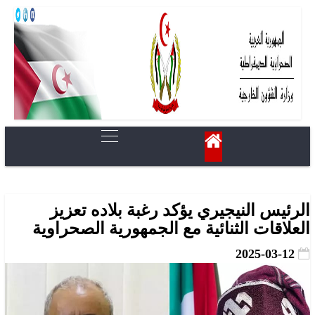
الرئيس النيجيري يؤكد رغبة بلاده تعزيز
العلاقات الثنائية مع الجمهورية الصحراوية
2025-03-12