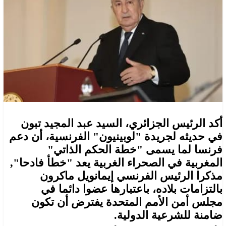
أكد الرئيس الجزائري، السيد عبد المجيد تبون
في حديثه لجريدة "لوبينيون" الفرنسية، أن دعم
فرنسا لما يسمى "خطة الحكم الذاتي"
المغربية في الصحراء الغربية يعد "خطأ فادحا",
مذكرا الرئيس الفرنسي إيمانويل ماكرون
بالتزامات بلاده، باعتبارها عضوا دائما في
مجلس أمن الأمم المتحدة يفترض أن تكون
ضامنة للشرعية الدولية.