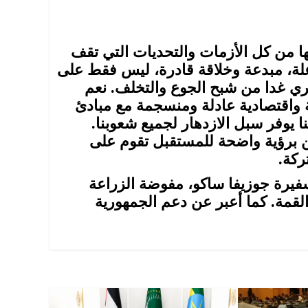
ها من كل الأزمات والتحديات التي تقف
اعلة، مبدعة وخلاقة قادرة، ليس فقط على
بشري غدا من شبح الجوع والتخلف. نعم
واقتصادية عادلة ومنسجمة مع مبادئ
نا يوفر سبل الازدهار لجميع شعوبنا.
ن برؤية واضحة للمستقبل تقوم على
ركة.
سفيرة جوزيفا ساكو، مفوضة الزراعة
القمة. كما أعبر عن دعم الجمهورية