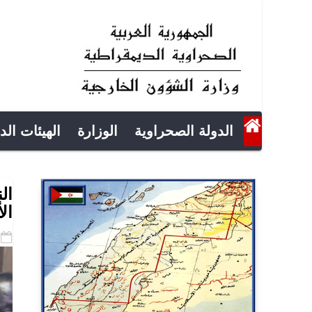
الدولة الصحراوية
الوزارة
الهيئات الد
ال
ال
-11