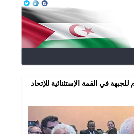
لجبهة في القمة الإستثنائية للإتحاد