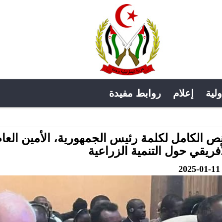
ولية
إعلام
روابط مفيدة
نص الكامل لكلمة رئيس الجمهورية، الأمين العام ل
أفريقي حول التنمية الزراعية
2025-01