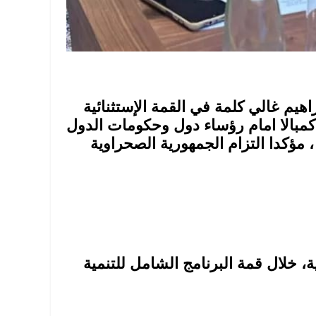
اهيم غالي كلمة في القمة الإستثنائية
 كمبالا امام رؤساء دول وحكومات الدول
، مؤكدا التزام الجمهورية الصحراوية
، خلال قمة البرنامج الشامل للتنمية