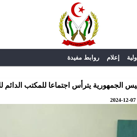
ولية
إعلام
روابط مفيدة
يس الجمهورية يترأس اجتماعا للمكتب الدائم للأ
2024-12