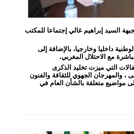
بهة السيد إبراهيم غالي إجتماعا للمكتب
وطنية داخليا وخارجيا، بالإضافة إلى
اشرة مع الاحتلال المغربي.
الات التي ميزت تخليد الذكرى
 ، والمهرجان الجهوي للثقافة والفنون
إلى مواضيع متعلقة بالشأن العام في