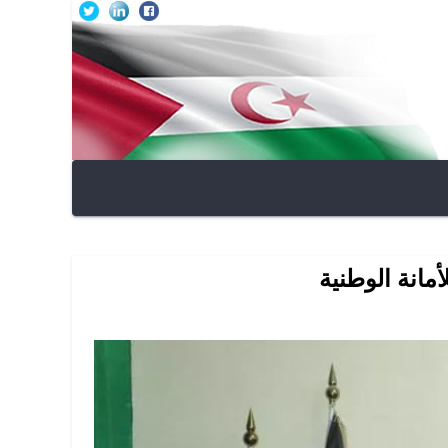
مانة الوطنية