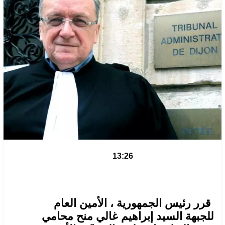
13:26
قرر رئيس الجمهورية ، الأمين العام
للجبهة السيد إبراهيم غالي منح محامي