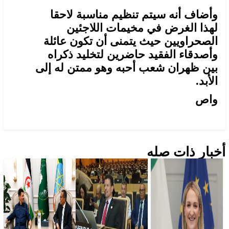
وأضاف أنه سيتم تنظيم مناسبة لاحقا
لهذا الغرض في مخيمات اللاجئين
الصحراويين حيث يتمنى أن تكون عائلة
وأصدقاء الفقيد حاضرين لتخليد ذكراه
بين ظهران شعب أحبه وهو ممتن له إلى
الأبد.
واص
أخبار ذات صله