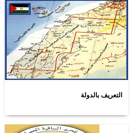
التعريف بالدولة