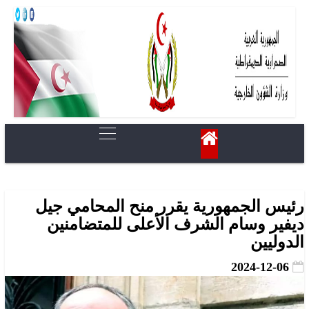
رئيس الجمهورية يقرر منح المحامي جيل
ديفير وسام الشرف الأعلى للمتضامنين
الدوليين
2024-12-06