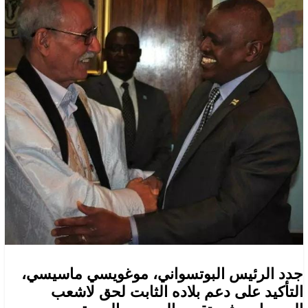
جدد الرئيس البوتسواني، موغويسي ماسيسي،
التأكيد على دعم بلاده الثابت لحق لاشعب