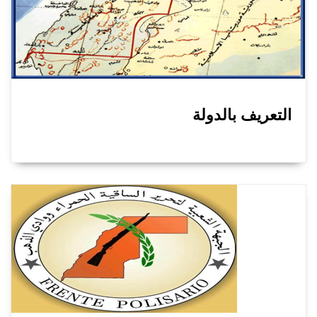
التعريف بالدولة