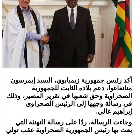
أكد رئيس جمهورية زيمبابوي، السيد إيمرسون
منانغاغوا، دعم بلاده الثابت للجمهورية
الصحراوية وحق شعبها في تقرير المصير، وذلك
في رسالة وجهها إلى الرئيس الصحراوي
إبراهيم غالي.
وجاءت الرسالة، ردًا على رسالة التهنئة التي
بعث بها رئيس الجمهورية الصحراوية عقب تولي