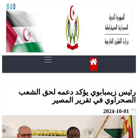
رئيس زيمبابوي يؤكد دعمه لحق الشعب
الصحراوي في تقرير المصير
2024-10-01