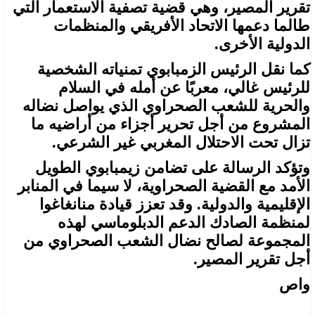
تقرير المصير، وهي قضية تصفية الاستعمار التي
طالما دعمها الاتحاد الأفريقي والمنظمات
الدولية الأخرى.
كما نقل الرئيس الزمبابوي تمنياته الشخصية
للرئيس غالي، معربًا عن أمله في السلام
والحرية للشعب الصحراوي الذي يواصل نضاله
المشروع من أجل تحرير أجزاء من أراضيه ما
تزال تحت الاحتلال المغربي غير الشرعي.
وتؤكد الرسالة على تضامن زيمبابوي الطويل
الأمد مع القضية الصحراوية، لا سيما في المنابر
الإقليمية والدولية. وقد تعزز قيادة منانغاغوا
لمنظمة الصادك الدعم الدبلوماسي لهذه
المجموعة لصالح نضال الشعب الصحراوي من
أجل تقرير المصير.
واص