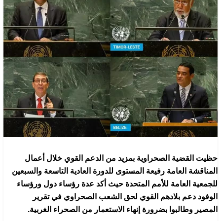
حظيت القضية الصحراوية بمزيد من الدعم القوي خلال أعمال
المناقشة العامة رفيعة المستوى للدورة العادية التاسعة والسبعين
للجمعية العامة للأمم المتحدة حيث أكد عدة رؤساء دول ورؤساء
الوفود دعم بلادهم القوي لحق الشعب الصحراوي في تقرير
المصير وطالبوا بضرورة إنهاء الاستعمار من الصحراء الغربية.