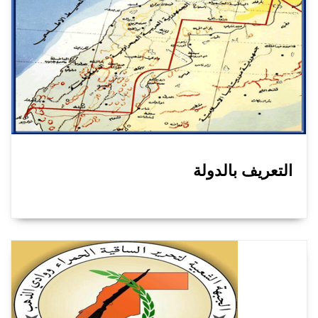
التعريف بالدولة