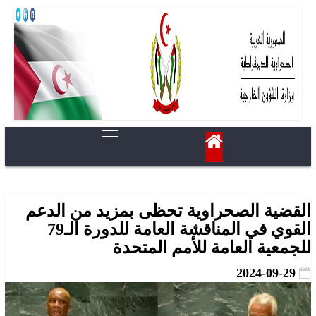
القضية الصحراوية تحظى بمزيد من الدعم
القوي في المناقشة العامة للدورة الـ79
للجمعية العامة للأمم المتحدة
2024-09-29