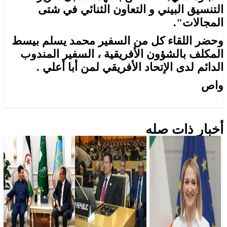
التنسيق البيني و التعاون الثنائي في شتى
المجالات".
وحضر اللقاء كل من السفير محمد يسلم بيسط
المكلف بالشؤون الأفريقية ، السفير المندوب
الدائم لدى الإتحاد الأفريقي لمن أبا أعلي .
واص
أخبار ذات صله