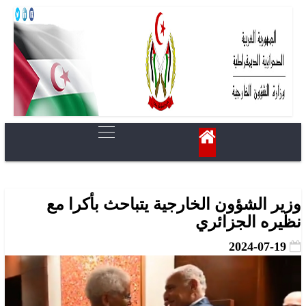
وزير الشؤون الخارجية يتباحث بأكرا مع
نظيره الجزائري
2024-07-19