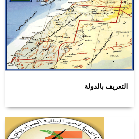
التعريف بالدولة