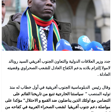
جدد وزير العلاقات الدولية والتعاون الجنوب أفريقي السيد رونالد
لامولا إلتزام بلاده بدعم الكفاح العادل للشعب الصحراوي وقضيته
العادلة .
وقال رئيس الدبلوماسية الجنوب أفريقية في أول خطاب له منذ
توليه المنصب "
سياستنا الخارجية
تنبع من تاريخنا القائم على
التضامن مع اولئك الذين يناضلون ضد القمع و الاحتلال" مؤكدا على
مواصلة دعم جنوب أفريقيا لشعب الصحراء الغربية في كفاحه من