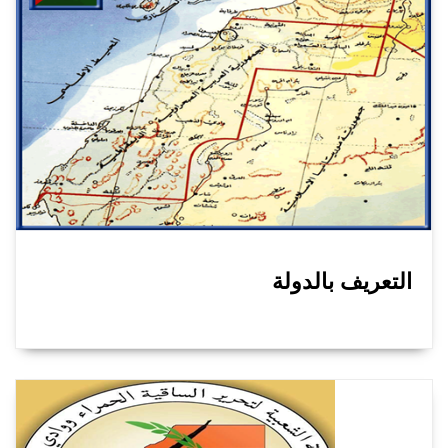
التعريف بالدولة