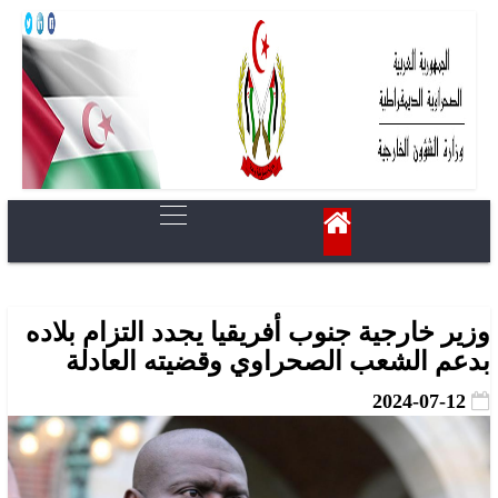
وزير خارجية جنوب أفريقيا يجدد التزام بلاده
بدعم الشعب الصحراوي وقضيته العادلة
2024-07-12