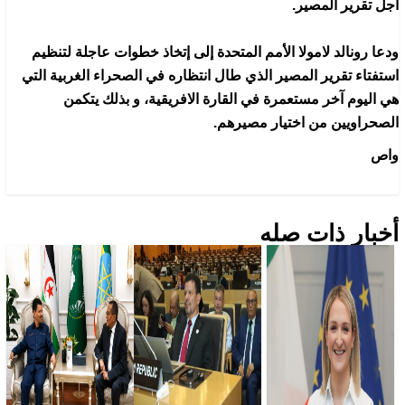
اجل تقرير المصير.
ودعا رونالد لامولا الأمم المتحدة إلى إتخاذ خطوات عاجلة لتنظيم
استفتاء تقرير المصير الذي طال انتظاره في الصحراء الغربية التي
هي اليوم آخر مستعمرة في القارة الافريقية، و بذلك يتكمن
الصحراويين من اختيار مصيرهم
.
واص
أخبار ذات صله