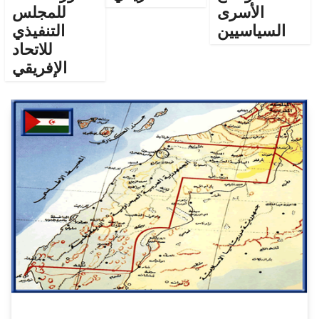
الأسرى
للمجلس
السياسيين
التنفيذي
للاتحاد
الإفريقي