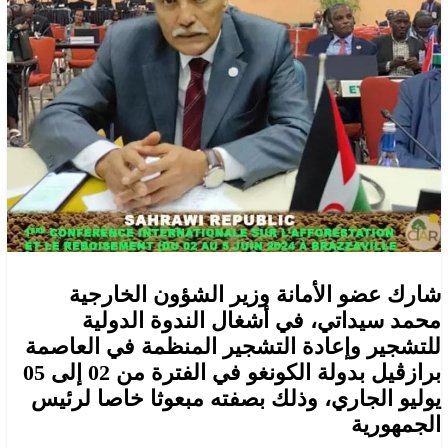
شارك عضو الأمانة وزير الشؤون الخارجية
محمد سيداتي، في أشغال الندوة الدولية
للتشجير وإعادة التشجير المنظمة في العاصمة
برازڤيل بدولة الكونغو في الفترة من 02 إلى 05
يوليو الجاري، وذلك بصفته مبعوثا خاصا لرئيس
الجمهورية