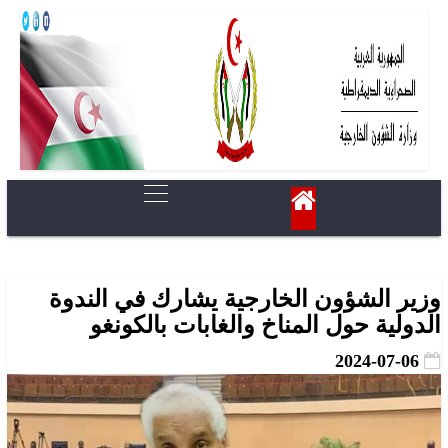
وزير الشؤون الخارجية يشارك في الندوة
الدولية حول المناخ والغابات بالكونغو
2024-07-06