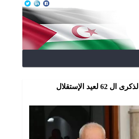
يد الإستقلال