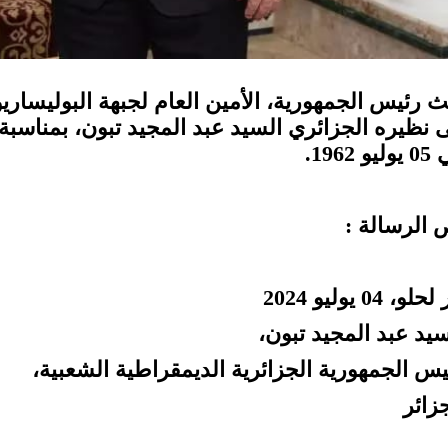
ث رئيس الجمهورية، الأمين العام لجبهة البوليساريو
يو 1962.
 الرسالة :
لو، 04 يوليو 2024
سيد عبد المجيد تبون،
يس الجمهورية الجزائرية الديمقراطية الشعبية،
زائر