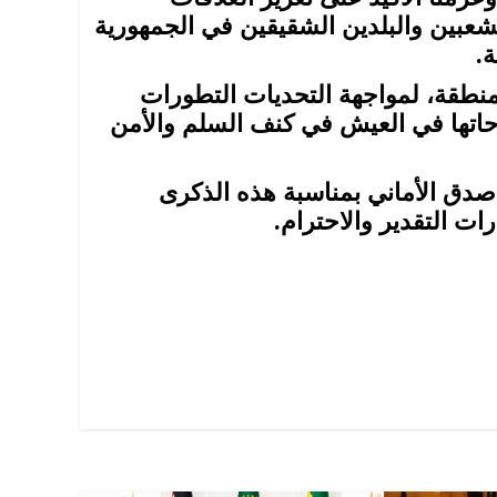
الشعبين والبلدين الشقيقين في الجمهورية
.
لمنطقة، لمواجهة التحديات التطورات
حاتها في العيش في كنف السلم والأمن
صدق الأماني بمناسبة هذه الذكرى
ات التقدير والاحترام.