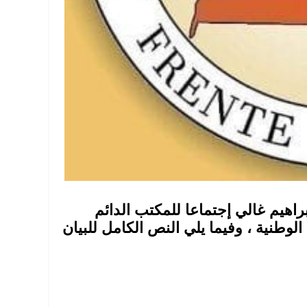
راهيم غالي إجتماعا للمكتب الدائم
وطنية ، وفيما يلي النص الكامل للبيان