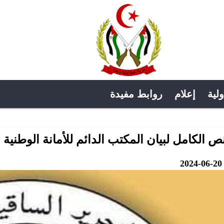
ولية
إعلام
روابط مفيدة
نص الكامل لبيان المكتب الدائم للأمانة الوطنية 
2024-06