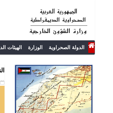
الدولة الصحراوية
الوزارة
الهيئات الد
ال
-20