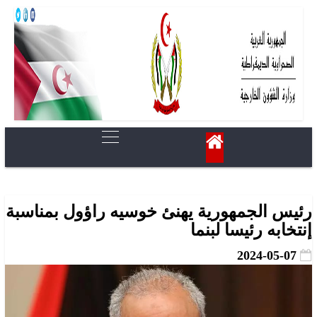
رئيس الجمهورية يهنئ خوسيه راؤول بمناسبة
إنتخابه رئيسا لبنما
2024-05-07