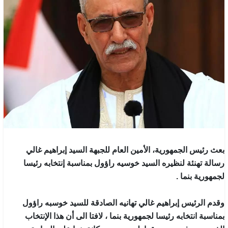
بعث رئيس الجمهورية، الأمين العام للجبهة السيد إبراهيم غالي
رسالة تهنئة لنظيره السيد خوسيه راؤول بمناسبة إنتخابه رئيسا
لجمهورية بنما .
وقدم الرئيس إبراهيم غالي تهانيه الصادقة للسيد خوسبه راؤول
بمناسبة انتخابه رئيسا لجمهورية بنما ، لافتا الى أن هذا الإنتخاب