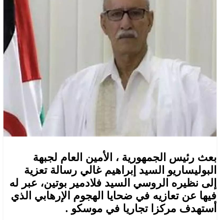
بعث رئيس الجمهورية ، الأمين العام لجبهة
البوليساريو السيد إبراهيم غالي رسالة تعزية
إلى نظيره الروسي السيد فلادمير بوتين، عبر له
فيها عن تعازيه في ضحايا الهجوم الإرهابي الذي
أستهدف مركزا تجاريا في موسكو .