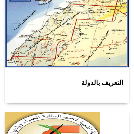
التعريف بالدولة