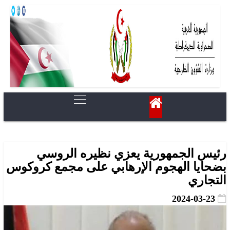
رئيس الجمهورية يعزي نظيره الروسي
بضحايا الهجوم الإرهابي على مجمع كروكوس
التجاري
2024-03-23