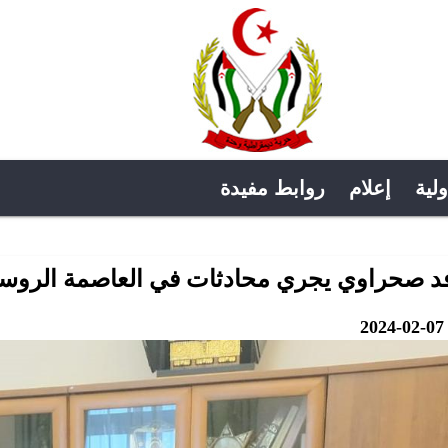
ولية
إعلام
روابط مفيدة
د صحراوي يجري محادثات في العاصمة الروس
2024-02