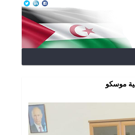
ية موسكو