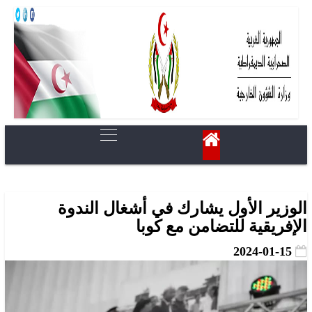
الوزير الأول يشارك في أشغال الندوة
الإفريقية للتضامن مع كوبا
2024-01-15