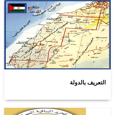
التعريف بالدولة