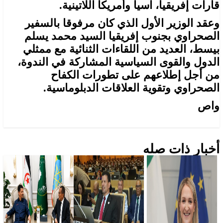
قارات إفريقيا، آسيا وأمريكا اللاتينية.
وعقد الوزير الأول الذي كان مرفوقا بالسفير
الصحراوي بجنوب إفريقيا السيد محمد يسلم
بيسط، العديد من اللقاءات الثنائية مع ممثلي
الدول والقوى السياسية المشاركة في الندوة،
من أجل إطلاعهم على تطورات الكفاح
الصحراوي وتقوية العلاقات الدبلوماسية.
واص
أخبار ذات صله