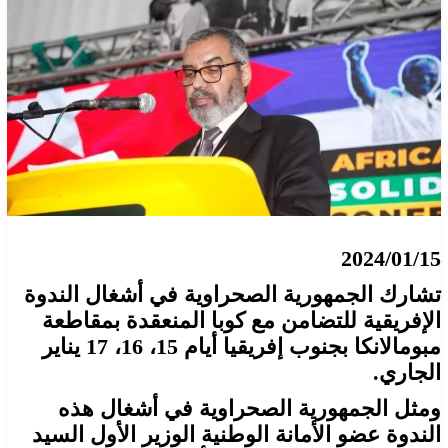
2024/01/15
تشارك الجمهورية الصحراوية في أشغال الندوة
الإفريقية للتضامن مع كوبا المنعقدة بمقاطعة
مبومالانكا بجنوب إفريقيا أيام 15، 16، 17 يناير
الجاري.
ومثل الجمهورية الصحراوية في أشغال هذه
الندوة عضو الأمانة الوطنية الوزير الأول السيد