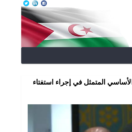
الأساسي المتمثل في إجراء استفتاء