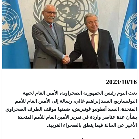
2023/10/16
بعث اليوم رئيس الجمهورية الصحراوية، الأمين العام لجبهة
البوليساريو، السيد إبراهيم غالي، رسالة إلى الأمين العام للأمم
المتحدة، السيد أنطونيو غوتيريش، ضمنها موقف الطرف الصحراوي
بشأن عدة عناصر واردة في تقرير الأمين العام للأمم المتحدة
الأخير عن الحالة فيما يتعلق بالصحراء الغربية.