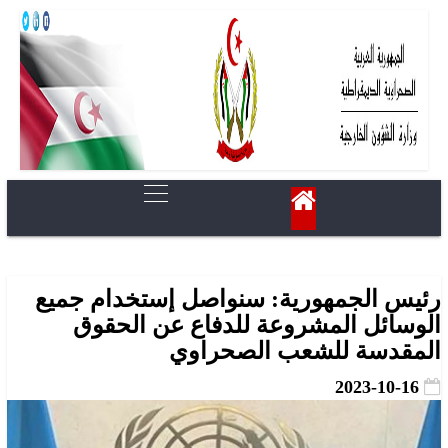
رئيس الجمهورية: سنواصل إستخدام جميع
الوسائل المشروعة للدفاع عن الحقوق
المقدسة للشعب الصحراوي
2023-10-16