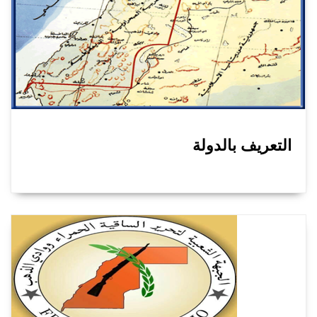
التعريف بالدولة