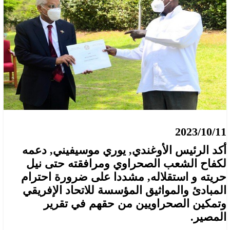
2023/10/11
أكد الرئيس الأوغندي, يوري موسيفيني, دعمه
لكفاح الشعب الصحراوي ومرافقته حتى نيل
حريته و استقلاله, مشددا على ضرورة احترام
المبادئ والمواثيق المؤسسة للاتحاد الإفريقي
وتمكين الصحراويين من حقهم في تقرير
المصير.