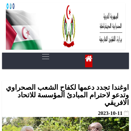
اوغندا تجدد دعمها لكفاح الشعب الصحراوي
وتدعو لاحترام المبادئ المؤسسة للاتحاد
الافريقي
2023-10-11