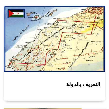
التعريف بالدولة