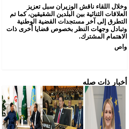
وخلال اللقاء ناقش الوزيران سبل تعزيز
العلاقات الثنائية بين البلدين الشقيقين، كما تم
التطرق إلى آخر مستجدات القضية الوطنية
وتبادل وجهات النظر بخصوص قضايا أخرى ذات
الاهتمام المشترك.
واص
أخبار ذات صله