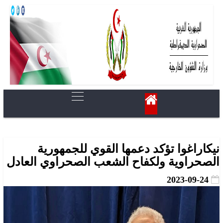
نيكاراغوا تؤكد دعمها القوي للجمهورية
الصحراوية ولكفاح الشعب الصحراوي العادل
2023-09-24