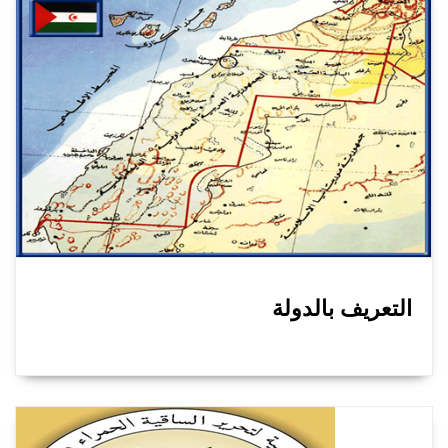
التعريف بالدولة