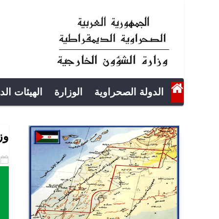
الدولة الصحراوية
الوزارة
الهيئات الد
وزي
-12