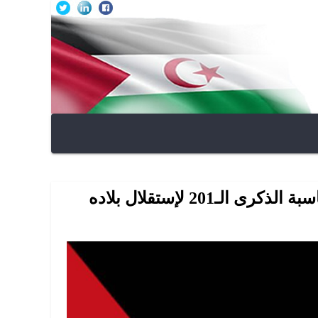
201 لإستقلال بلاده