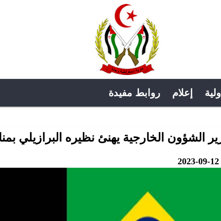
ولية
إعلام
روابط مفيدة
ر الشؤون الخارجية يهنئ نظيره البرازيلي بمناسبة الذكرى الـ
2023-09