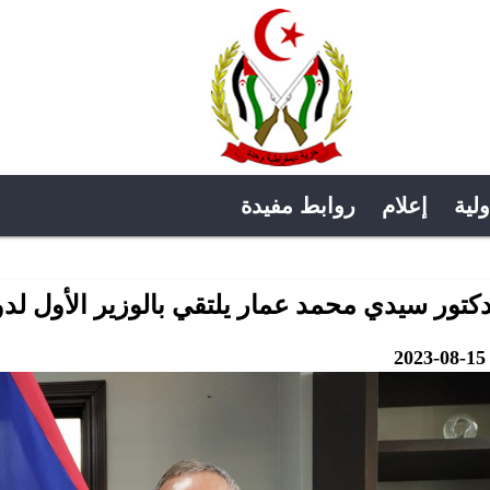
ولية
إعلام
روابط مفيدة
دكتور سيدي محمد عمار يلتقي بالوزير الأول لدول
2023-08