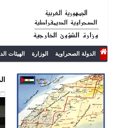
الدولة الصحراوية
الوزارة
الهيئات الد
ال
-15