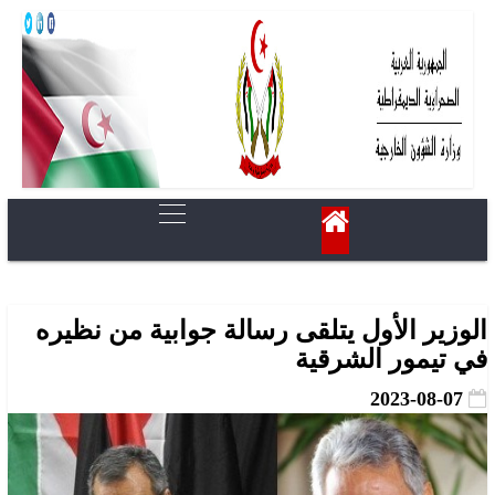
الوزير الأول يتلقى رسالة جوابية من نظيره
في تيمور الشرقية
2023-08-07