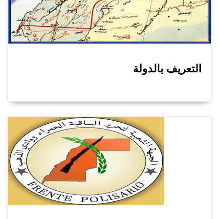
التعريف بالدولة