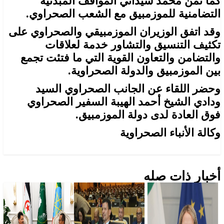
كما ثمن محمد سيداتي المواقف المبدئية
التضامنية للموزمبيق مع الشعب الصحراوي.
وقد اتفق الوزيران الموزمبيقي والصحراوي على
تكثيف التنسيق والتشاور خدمة لعلاقات
والتضامن والتعاون القوية التي ما فتئت تجمع
بين الموزمبيق والدولة الصحراوية.
وحضر اللقاء عن الجانب الصحراوي السيد
ودادي الشيخ أحمد الهيبة السفير الصحراوي
فوق العادة لدى دولة الموزمبيق.
وكالة الأنباء الصحراوية
أخبار ذات صله