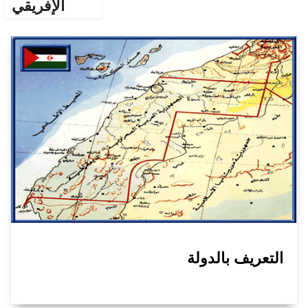
الإفريقي
التعريف بالدولة