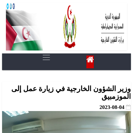
وزير الشؤون الخارجية في زيارة عمل إلى
الموزمبيق
2023-08-04