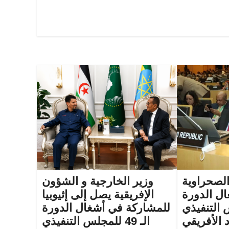
الصحراوية
وزير الخارجية و الشؤون
ل الدورة
الإفريقية يصل إلى إثيوبيا
لس التنفيذي
للمشاركة في أشغال الدورة
د الأفريقي
الـ 49 للمجلس التنفيذي