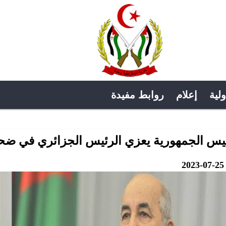
ولية
إعلام
روابط مفيدة
يس الجمهورية يعزي الرئيس الجزائري في ضحاي
2023-07