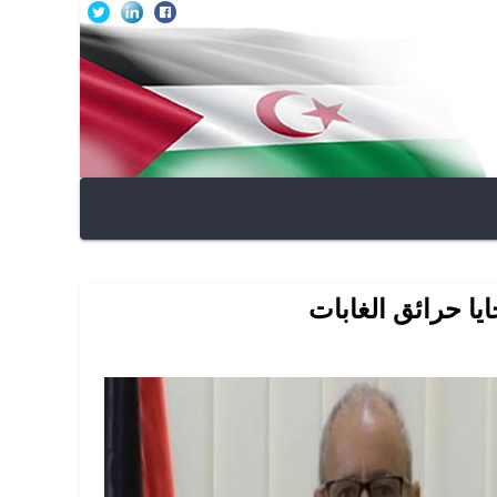
ا حرائق الغابات