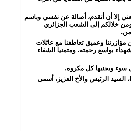
سعني إلا أن أتقدم، أصالة عن نفسي وباسم
من خلالكم إلى الشعب الجزائري
من.
 مؤازرتنا وعميق تعاطفنا مع عائلات
شهداء بواسع رحمته، ومتمنيا الشفاء
كل سوء ويجنبها كل مكروه.
، السيد الرئيس والأخ العزيز، أسمى