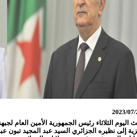
2023/07/
ث اليوم الثلاثاء رئيس الجمهورية الأمين العام لجبه
زية إلى نظيره الجزائري السيد عبد المجيد تبون عب