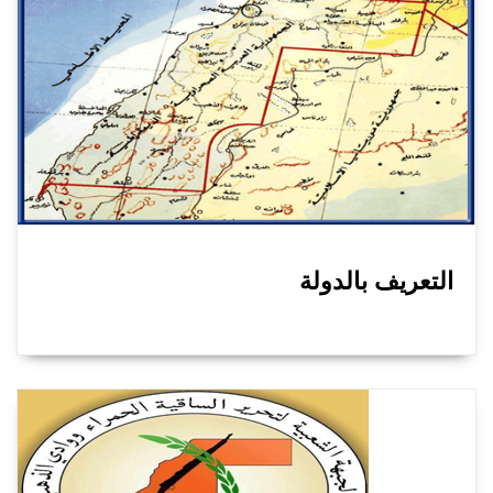
التعريف بالدولة