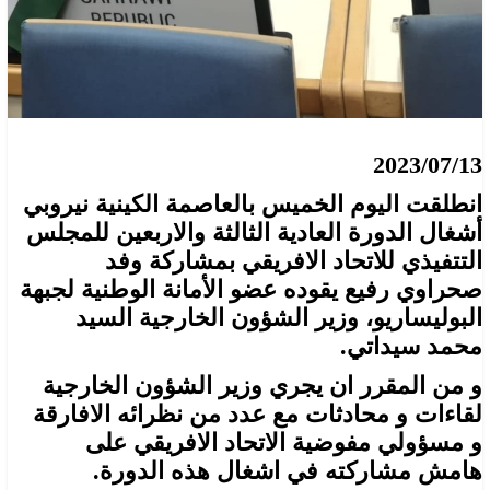
2023/07/13
انطلقت اليوم الخميس بالعاصمة الكينية نيروبي
أشغال الدورة العادية الثالثة والاربعين للمجلس
التتفيذي للاتحاد الافريقي بمشاركة وفد
صحراوي رفيع يقوده عضو الأمانة الوطنية لجبهة
البوليساريو، وزير الشؤون الخارجية السيد
محمد سيداتي.
و من المقرر ان يجري وزير الشؤون الخارجية
لقاءات و محادثات مع عدد من نظرائه الافارقة
و مسؤولي مفوضية الاتحاد الافريقي على
هامش مشاركته في اشغال هذه الدورة.