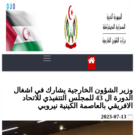
وزير الشؤون الخارجية يشارك في اشغال
الدورة ال 43 للمجلس التتفيذي للاتحاد
الافريقي بالعاصمة الكينية نيروبي
2023-07-13